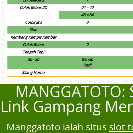
2D Belakang
-
Colok Bebas 2D
04 = 40
48 = 84
Colok Jitu
0
Shio
Kembang Kempis Kembar
Colok Bebas
0
Tengah Tepi
50 - 50
Genap
Kecil
Silang Homo
MANGGATOTO: Si
Link Gampang Men
Manggatoto ialah situs
slot 