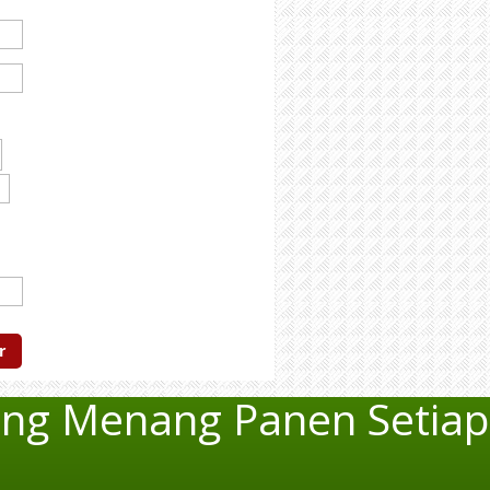
r
ng Menang Panen Setiap