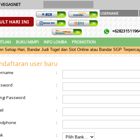
VEGASNET
ULT HARI INI
+62823151196
NTUAN
BUKU MIMPI
INFO LOMBA
PROMOTION
iap Hari, Bandar Judi Togel dan Slot Online atau Bandar SGP Terpercaya
ndaftaran user baru
ername
:
ssword
:
ngi Password
:
il
:
ndphone
:
nk
: