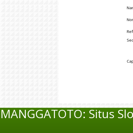
Nam
No
Ref
Sec
Ca
MANGGATOTO: Situs Slo