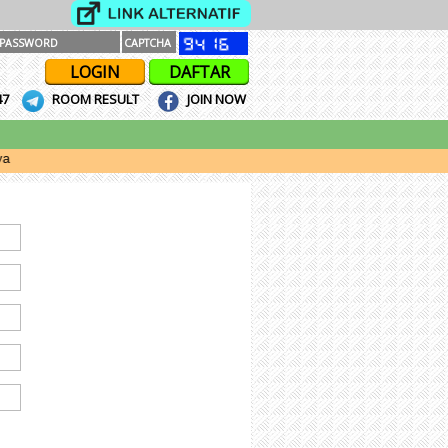
LOGIN
DAFTAR
47
ROOM RESULT
JOIN NOW