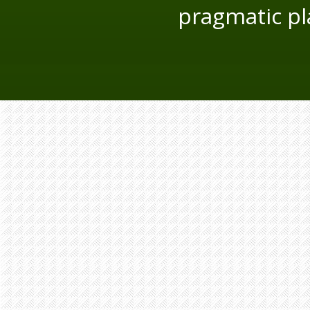
pragmatic p