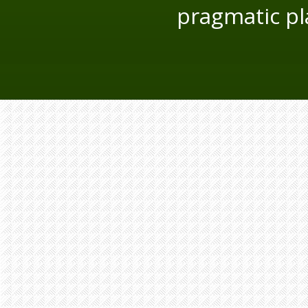
pragmatic p