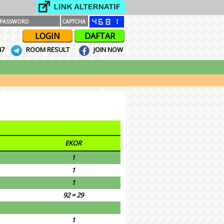
LOGIN
DAFTAR
47
ROOM RESULT
JOIN NOW
EKOR
1
1
1
92 = 29
1