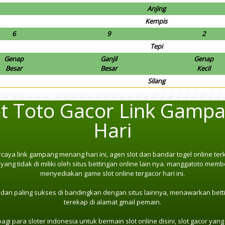
Anjing
Kempis
6
9
2
Tepi
Genap
Ganjil
Genap
Besar
Besar
Kecil
Silang
t Toto Gacor Link Gampa
Hari
rcaya link gampang menang hari ini, agen slot dan bandar togel online terk
yang tidak di miliki oleh situs bettingan online lain nya. manggatoto mem
menyediakan game slot online tergacor hari ini.
an paling sukses di bandingkan dengan situs lainnya, menawarkan bett
terekap di alamat gmail pemain.
agi para sloter indonesia untuk bermain slot online disini, slot gacor y