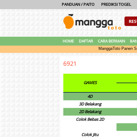
PANDUAN / PAITO
PREDIKSI TOGEL
RES
HOME
DAFTAR
CARA BERMAIN
BA
ManggaToto Panen Setiap 
6921
GAMES
4D
3D Belakang
2D Belakang
Colok Bebas 2D
Colok Jitu