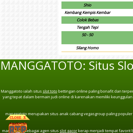
Shio
Kembang Kempis Kembar
Colok Bebas
Tengah Tepi
50 - 50
Silang Homo
MANGGATOTO: Situs Slo
Manggatoto ialah situs
slot toto
bettingan online paling bonafit dan terpe
yang tepat dalam bermain judi online di karenakan memiliki keunggulan 
manggatoto merupakan situs anak cabang vegasgroup paling populer d
manggatoto sebagai agen situs
slot gacor
kerap menjadi tempat favorit b