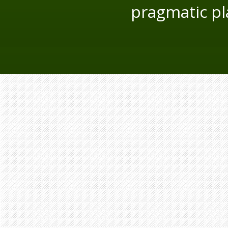
pragmatic p