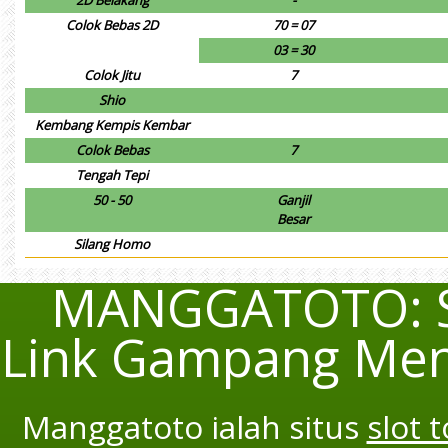
2D Belakang
-
Colok Bebas 2D
70 = 07
03 = 30
Colok Jitu
7
Shio
Kembang Kempis Kembar
Colok Bebas
7
Tengah Tepi
50 - 50
Ganjil
Besar
Silang Homo
MANGGATOTO: Si
Link Gampang Men
Manggatoto ialah situs
slot 