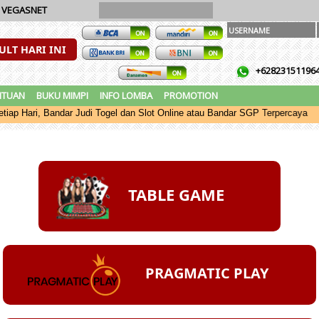
VEGASNET
ULT HARI INI
+62823151196
NTUAN
BUKU MIMPI
INFO LOMBA
PROMOTION
Hari, Bandar Judi Togel dan Slot Online atau Bandar SGP Terpercaya
TABLE GAME
PRAGMATIC PLAY