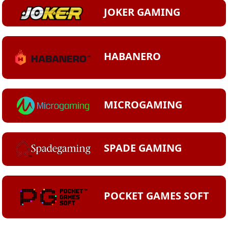
JOKER GAMING
HABANERO
MICROGAMING
SPADE GAMING
POCKET GAMES SOFT