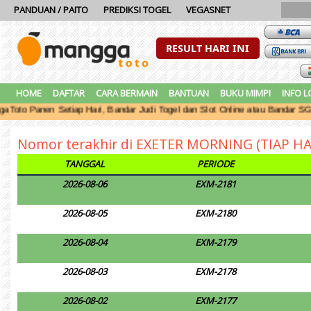
PANDUAN / PAITO
PREDIKSI TOGEL
VEGASNET
RESULT HARI INI
HOME
DAFTAR
CARA BERMAIN
BANTUAN
BUKU MIMPI
INFO 
Panen Setiap Hari, Bandar Judi Togel dan Slot Online atau Bandar SGP Te
Nomor terakhir di EXETER MORNING (TIAP HA
TANGGAL
PERIODE
2026-08-06
EXM-2181
2026-08-05
EXM-2180
2026-08-04
EXM-2179
2026-08-03
EXM-2178
2026-08-02
EXM-2177