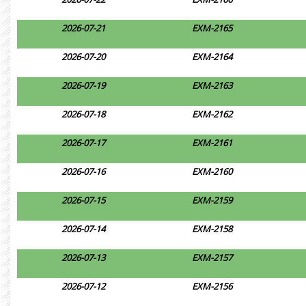
2026-07-21
EXM-2165
2026-07-20
EXM-2164
2026-07-19
EXM-2163
2026-07-18
EXM-2162
2026-07-17
EXM-2161
2026-07-16
EXM-2160
2026-07-15
EXM-2159
2026-07-14
EXM-2158
2026-07-13
EXM-2157
2026-07-12
EXM-2156