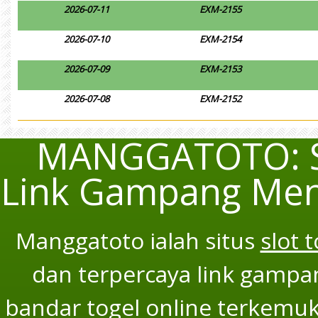
2026-07-11
EXM-2155
2026-07-10
EXM-2154
2026-07-09
EXM-2153
2026-07-08
EXM-2152
MANGGATOTO: Si
Link Gampang Men
Manggatoto ialah situs
slot 
dan terpercaya link gampan
bandar togel online terkemuka