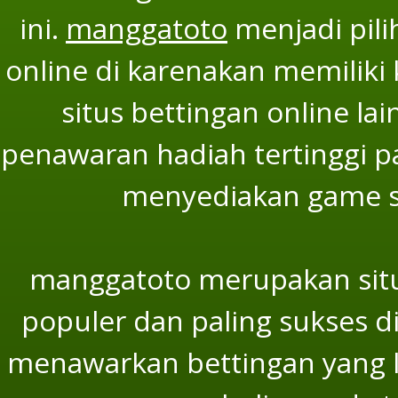
ini.
manggatoto
menjadi pili
online di karenakan memiliki 
situs bettingan online l
penawaran hadiah tertinggi p
menyediakan game slo
manggatoto merupakan situ
populer dan paling sukses d
menawarkan bettingan yang l