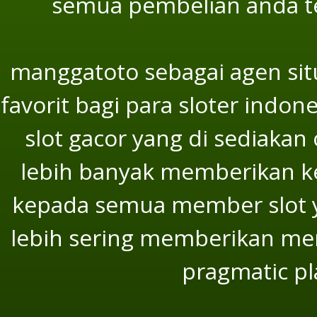
semua pembelian anda te
manggatoto sebagai agen si
favorit bagi para sloter indone
slot gacor yang di sediaka
lebih banyak memberikan 
kepada semua member slot y
lebih sering memberikan m
pragmatic p