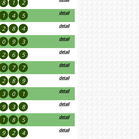
8
1
2
detail
1
4
5
detail
2
8
4
detail
0
9
3
detail
2
6
5
detail
0
7
7
detail
2
8
9
detail
3
0
1
detail
9
3
8
detail
1
8
5
detail
9
2
4