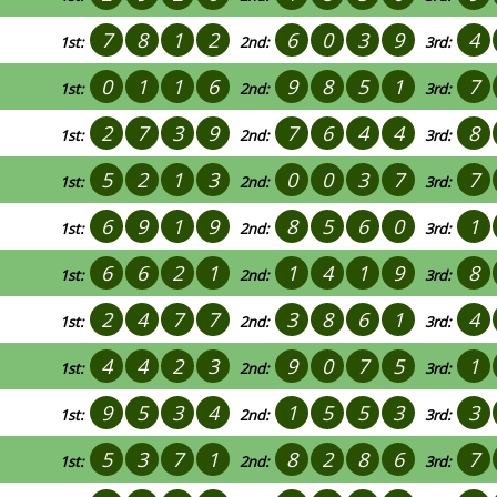
7
8
1
2
6
0
3
9
4
1st:
2nd:
3rd:
0
1
1
6
9
8
5
1
7
1st:
2nd:
3rd:
2
7
3
9
7
6
4
4
8
1st:
2nd:
3rd:
5
2
1
3
0
0
3
7
7
1st:
2nd:
3rd:
6
9
1
9
8
5
6
0
1
1st:
2nd:
3rd:
6
6
2
1
1
4
1
9
8
1st:
2nd:
3rd:
2
4
7
7
3
8
6
1
4
1st:
2nd:
3rd:
4
4
2
3
9
0
7
5
1
1st:
2nd:
3rd:
9
5
3
4
1
5
5
3
3
1st:
2nd:
3rd:
5
3
7
1
8
2
8
6
7
1st:
2nd:
3rd: