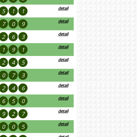
detail
5
1
1
detail
7
0
9
detail
2
6
3
detail
1
9
1
detail
2
4
5
detail
0
7
3
detail
2
4
6
detail
6
5
0
detail
9
2
7
detail
0
0
5
detail