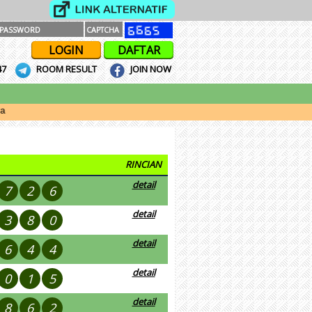
LOGIN
DAFTAR
47
ROOM RESULT
JOIN NOW
RINCIAN
detail
7
2
6
detail
3
8
0
detail
6
4
4
detail
0
1
5
detail
8
6
2