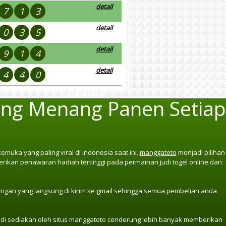
detail
7
1
3
detail
0
3
5
detail
9
1
4
detail
4
4
0
ng Menang Panen Setiap
emuka yang paling viral di indonesia saat ini.
manggatoto
menjadi pilihan
berikan penawaran hadiah tertinggi pada permainan judi togel online dan
ingan yang langsung di kirim ke gmail sehingga semua pembelian anda
ang di sediakan oleh situs manggatoto cenderung lebih banyak memberikan