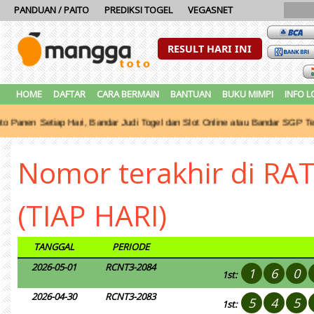
PANDUAN / PAITO
PREDIKSI TOGEL
VEGASNET
RESULT HARI INI
HOME
DAFTAR
CARA BERMAIN
BANTUAN
BUKU MIMPI
INFO 
 Setiap Hari, Bandar Judi Togel dan Slot Online atau Bandar SGP Terper
Nomor terakhir di RA
(TIAP HARI)
TANGGAL
PERIODE
2026-05-01
RCNT3-2084
1
6
0
1st:
2026-04-30
RCNT3-2083
5
4
5
1st: