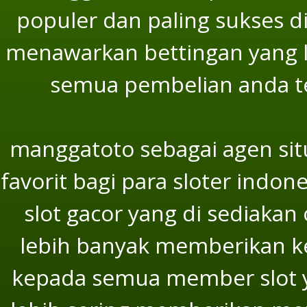
populer dan paling sukses d
menawarkan bettingan yang l
semua pembelian anda te
manggatoto sebagai agen si
favorit bagi para sloter indone
slot gacor yang di sediaka
lebih banyak memberikan 
kepada semua member slot y