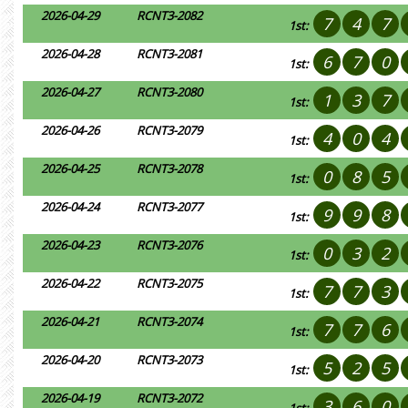
2026-04-29
RCNT3-2082
7
4
7
1st:
2026-04-28
RCNT3-2081
6
7
0
1st:
2026-04-27
RCNT3-2080
1
3
7
1st:
2026-04-26
RCNT3-2079
4
0
4
1st:
2026-04-25
RCNT3-2078
0
8
5
1st:
2026-04-24
RCNT3-2077
9
9
8
1st:
2026-04-23
RCNT3-2076
0
3
2
1st:
2026-04-22
RCNT3-2075
7
7
3
1st:
2026-04-21
RCNT3-2074
7
7
6
1st:
2026-04-20
RCNT3-2073
5
2
5
1st:
2026-04-19
RCNT3-2072
3
6
0