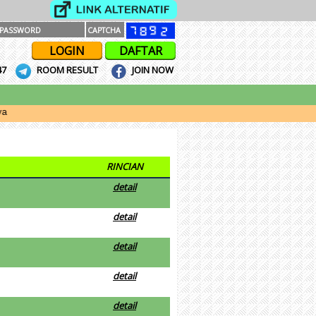
LOGIN
DAFTAR
47
ROOM RESULT
JOIN NOW
RINCIAN
detail
detail
detail
detail
detail