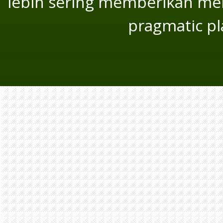
lebih sering memberikan m
pragmatic p