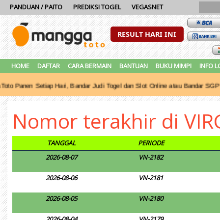
PANDUAN / PAITO
PREDIKSI TOGEL
VEGASNET
RESULT HARI INI
HOME
DAFTAR
CARA BERMAIN
BANTUAN
BUKU MIMPI
INFO 
nen Setiap Hari, Bandar Judi Togel dan Slot Online atau Bandar SGP Ter
Nomor terakhir di VIR
TANGGAL
PERIODE
2026-08-07
VN-2182
2026-08-06
VN-2181
2026-08-05
VN-2180
2026-08-04
VN-2179