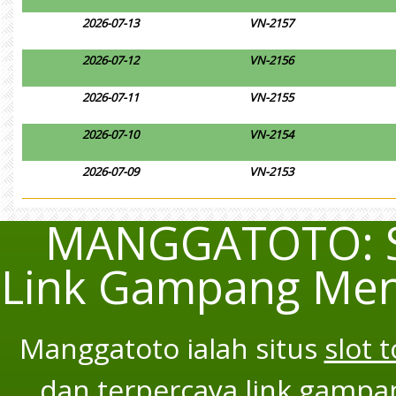
2026-07-13
VN-2157
2026-07-12
VN-2156
2026-07-11
VN-2155
2026-07-10
VN-2154
2026-07-09
VN-2153
MANGGATOTO: Si
Link Gampang Men
Manggatoto ialah situs
slot 
dan terpercaya link gampan