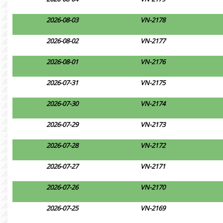
2026-08-03
VN-2178
2026-08-02
VN-2177
2026-08-01
VN-2176
2026-07-31
VN-2175
2026-07-30
VN-2174
2026-07-29
VN-2173
2026-07-28
VN-2172
2026-07-27
VN-2171
2026-07-26
VN-2170
2026-07-25
VN-2169