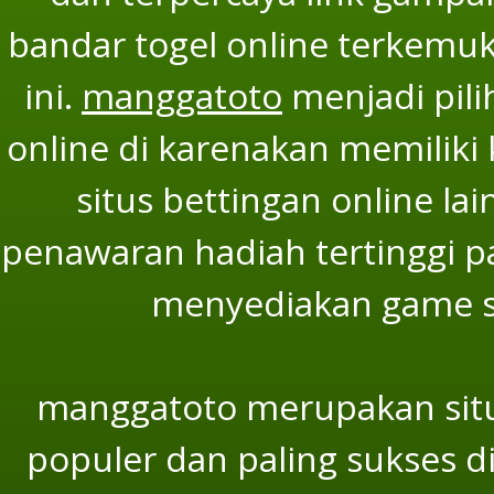
bandar togel online terkemuka
ini.
manggatoto
menjadi pili
online di karenakan memiliki 
situs bettingan online l
penawaran hadiah tertinggi p
menyediakan game slo
manggatoto merupakan situ
populer dan paling sukses d